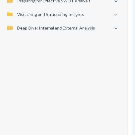
Preparing for Effective SWOT Analysis
Visualizing and Structuring Insights
Deep Dive: Internal and External Analysis